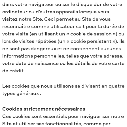
dans votre navigateur ou sur le disque dur de votre
ordinateur ou d’autres appareils lorsque vous
visitez notre Site. Ceci permet au Site de vous
reconnaître comme utilisateur soit pour la durée de
votre visite (en utilisant un « cookie de session ») ou
lors de visites répétées (un « cookie persistant »). Ils
ne sont pas dangereux et ne contiennent aucunes
informations personnelles, telles que votre adresse,
votre date de naissance ou les détails de votre carte
de crédit.
Les cookies que nous utilisons se divisent en quatre
types généraux :
Cookies strictement nécessaires
Ces cookies sont essentiels pour naviguer sur notre
Site et utiliser ses fonctionnalités, comme par