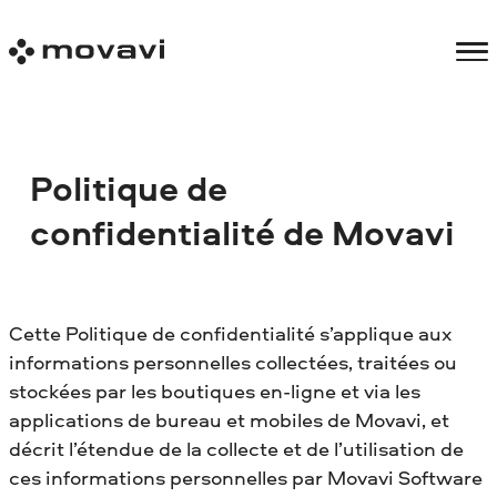
Politique de
confidentialité de Movavi
Cette Politique de confidentialité s’applique aux
informations personnelles collectées, traitées ou
stockées par les boutiques en-ligne et via les
applications de bureau et mobiles de Movavi, et
décrit l’étendue de la collecte et de l’utilisation de
ces informations personnelles par Movavi Software