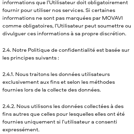
informations que l’Utilisateur doit obligatoirement
fournir pour utiliser nos services. Si certaines
informations ne sont pas marquées par MOVAVI
comme obligatoires, l’Utilisateur peut soumettre ou
divulguer ces informations à sa propre discrétion.
2.4. Notre Politique de confidentialité est basée sur
les principes suivants :
2.4.1. Nous traitons les données utilisateurs
exclusivement aux fins et selon les méthodes
fournies lors de la collecte des données.
2.4.2. Nous utilisons les données collectées à des
fins autres que celles pour lesquelles elles ont été
fournies uniquement si l’utilisateur a consenti
expressément.