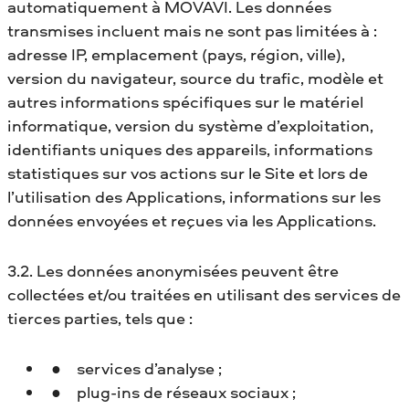
automatiquement à MOVAVI. Les données
transmises incluent mais ne sont pas limitées à :
adresse IP, emplacement (pays, région, ville),
version du navigateur, source du trafic, modèle et
autres informations spécifiques sur le matériel
informatique, version du système d’exploitation,
identifiants uniques des appareils, informations
statistiques sur vos actions sur le Site et lors de
l’utilisation des Applications, informations sur les
données envoyées et reçues via les Applications.
3.2. Les données anonymisées peuvent être
collectées et/ou traitées en utilisant des services de
tierces parties, tels que :
services d’analyse ;
plug-ins de réseaux sociaux ;