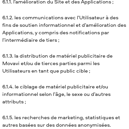
6.1.1. l’amélioration du Site et des Applications ;
6.1.2. les communications avec l’Utilisateur à des
fins de soutien informationnel et d’amélioration des
Applications, y compris des notifications par
l’intermédiaire de tiers ;
6.1.3. la distribution de matériel publicitaire de
Movavi et/ou de tierces parties parmi les
Utilisateurs en tant que public cible ;
6.1.4. le ciblage de matériel publicitaire et/ou
informationnel selon l’âge, le sexe ou d’autres
attributs ;
6.1.5. les recherches de marketing, statistiques et
autres basées sur des données anonymisées.