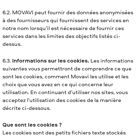
6.2. MOVAVI peut fournir des données anonymisées
à des fournisseurs qui fournissent des services en
notre nom lorsqu’il est nécessaire de fournir ces
services dans les limites des objectifs listés ci-
dessus.
6.3.
Informations sur les cookies.
Les informations
suivantes vous permettront de comprendre ce que
sont les cookies, comment Movavi les utilise et les
choix que vous avez en ce qui concerne leur
utilisation. En continuant d’utiliser nos sites, vous
acceptez l’utilisation des cookies de la manière
décrite ci-dessous.
Que sont les cookies ?
Les cookies sont des petits fichiers texte stockés