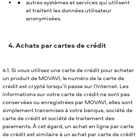
autres systèmes et services qui utilisent
et traitent les données utilisateur
anonymisées.
4. Achats par cartes de crédit
4.1. Si vous utilisez une carte de crédit pour acheter
un produit de MOVAVI, le numéro de la carte de
crédit est crypté lorsqu’il passe sur l’Internet. Les
informations sur votre carte de crédit ne sont pas
conservées ou enregistrées par MOVAVI, elles sont
simplement transmises à votre banque, société de
carte de crédit et société de traitement des
paiements. À cet égard, un achat en ligne par carte
de crédit est similaire à un achat par carte de crédit