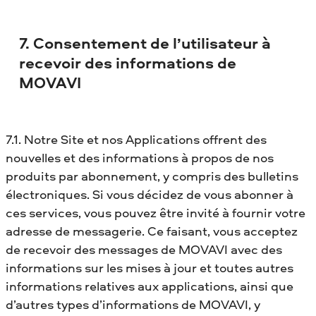
7. Consentement de l’utilisateur à
recevoir des informations de
MOVAVI
7.1. Notre Site et nos Applications offrent des
nouvelles et des informations à propos de nos
produits par abonnement, y compris des bulletins
électroniques. Si vous décidez de vous abonner à
ces services, vous pouvez être invité à fournir votre
adresse de messagerie. Ce faisant, vous acceptez
de recevoir des messages de MOVAVI avec des
informations sur les mises à jour et toutes autres
informations relatives aux applications, ainsi que
d’autres types d’informations de MOVAVI, y