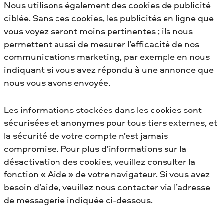
Nous utilisons également des cookies de publicité
ciblée. Sans ces cookies, les publicités en ligne que
vous voyez seront moins pertinentes ; ils nous
permettent aussi de mesurer l’efficacité de nos
communications marketing, par exemple en nous
indiquant si vous avez répondu à une annonce que
nous vous avons envoyée.
Les informations stockées dans les cookies sont
sécurisées et anonymes pour tous tiers externes, et
la sécurité de votre compte n’est jamais
compromise. Pour plus d’informations sur la
désactivation des cookies, veuillez consulter la
fonction « Aide » de votre navigateur. Si vous avez
besoin d’aide, veuillez nous contacter via l’adresse
de messagerie indiquée ci-dessous.