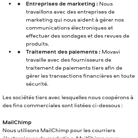
Entreprises de marketing :
Nous
travaillons avec des entreprises de
marketing qui nous aident à gérer nos
communications électroniques et
effectuer des sondages et des revues de
produits.
Traitement des paiements :
Movavi
travaille avec des fournisseurs de
traitement de paiements tiers afin de
gérer les transactions financières en toute
sécurité.
Les sociétés tiers avec lesquelles nous coopérons à
des fins commerciales sont listées ci-dessous :
MailChimp
Nous utilisons MailChimp pour les courriers