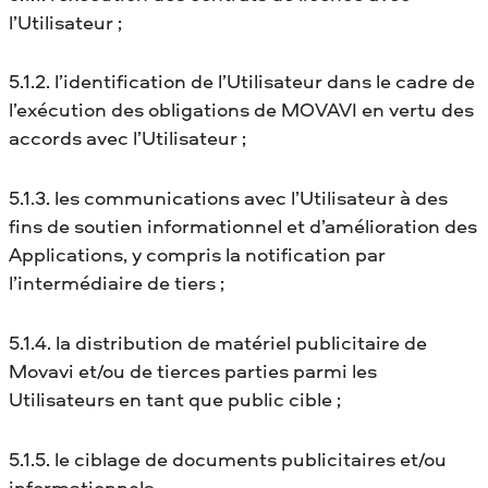
l’Utilisateur ;
5.1.2. l’identification de l’Utilisateur dans le cadre de
l’exécution des obligations de MOVAVI en vertu des
accords avec l’Utilisateur ;
5.1.3. les communications avec l’Utilisateur à des
fins de soutien informationnel et d’amélioration des
Applications, y compris la notification par
l’intermédiaire de tiers ;
5.1.4. la distribution de matériel publicitaire de
Movavi et/ou de tierces parties parmi les
Utilisateurs en tant que public cible ;
5.1.5. le ciblage de documents publicitaires et/ou
informationnels.