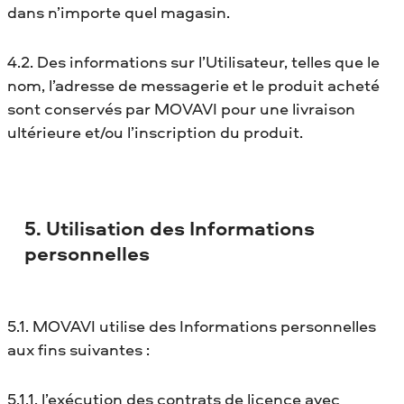
dans n’importe quel magasin.
4.2. Des informations sur l’Utilisateur, telles que le
nom, l’adresse de messagerie et le produit acheté
sont conservés par MOVAVI pour une livraison
ultérieure et/ou l’inscription du produit.
5. Utilisation des Informations
personnelles
5.1. MOVAVI utilise des Informations personnelles
aux fins suivantes :
5.1.1. l’exécution des contrats de licence avec