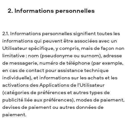
2. Informations personnelles
2.1. Informations personnelles signifient toutes les
informations qui peuvent être associées avec un
Utilisateur spécifique, y compris, mais de façon non
limitative : nom (pseudonyme ou surnom), adresse
de messagerie, numéro de téléphone (par exemple,
en cas de contact pour assistance technique
individuelle), et informations sur les achats et les
activations des Applications de l’Utilisateur
(catégories de préférences et autres types de
publicité liée aux préférences), modes de paiement,
devises de paiement ou autres données de
paiement.