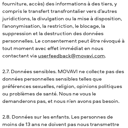
fourniture, accès) des informations à des tiers, y
compris le transfert transfrontalier vers d’autres
juridictions, la divulgation ou la mise à disposition,
l’anonymisation, la restriction, le blocage, la
suppression et la destruction des données
personnelles. Le consentement peut être révoqué à
tout moment avec effet immédiat en nous
contactant via
userfeedback@movavi.com
.
2.7. Données sensibles. MOVAVI ne collecte pas des
données personnelles sensibles telles que
préférences sexuelles, religion, opinions politiques
ou problèmes de santé. Nous ne vous le
demanderons pas, et nous n’en avons pas besoin.
2.8. Données sur les enfants. Les personnes de
moins de 13 ans ne doivent pas nous transmettre