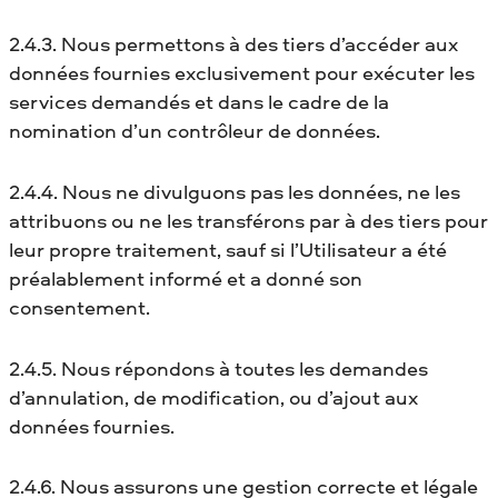
2.4.3. Nous permettons à des tiers d’accéder aux
données fournies exclusivement pour exécuter les
services demandés et dans le cadre de la
nomination d’un contrôleur de données.
2.4.4. Nous ne divulguons pas les données, ne les
attribuons ou ne les transférons par à des tiers pour
leur propre traitement, sauf si l’Utilisateur a été
préalablement informé et a donné son
consentement.
2.4.5. Nous répondons à toutes les demandes
d’annulation, de modification, ou d’ajout aux
données fournies.
2.4.6. Nous assurons une gestion correcte et légale