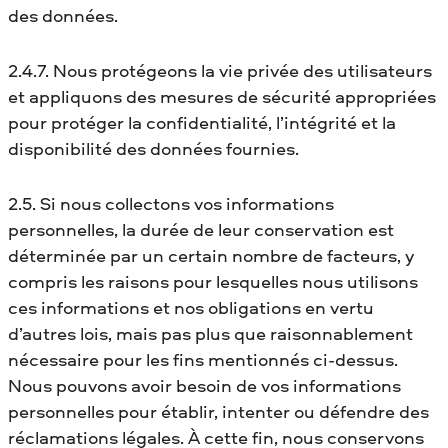
des données.
2.4.7. Nous protégeons la vie privée des utilisateurs
et appliquons des mesures de sécurité appropriées
pour protéger la confidentialité, l’intégrité et la
disponibilité des données fournies.
2.5. Si nous collectons vos informations
personnelles, la durée de leur conservation est
déterminée par un certain nombre de facteurs, y
compris les raisons pour lesquelles nous utilisons
ces informations et nos obligations en vertu
d’autres lois, mais pas plus que raisonnablement
nécessaire pour les fins mentionnés ci-dessus.
Nous pouvons avoir besoin de vos informations
personnelles pour établir, intenter ou défendre des
réclamations légales. À cette fin, nous conservons