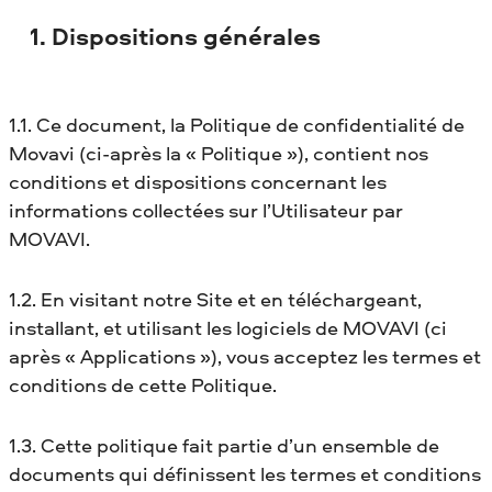
1. Dispositions générales
1.1. Ce document, la Politique de confidentialité de
Movavi (ci-après la « Politique »), contient nos
conditions et dispositions concernant les
informations collectées sur l’Utilisateur par
MOVAVI.
1.2. En visitant notre Site et en téléchargeant,
installant, et utilisant les logiciels de MOVAVI (ci
après « Applications »), vous acceptez les termes et
conditions de cette Politique.
1.3. Cette politique fait partie d’un ensemble de
documents qui définissent les termes et conditions