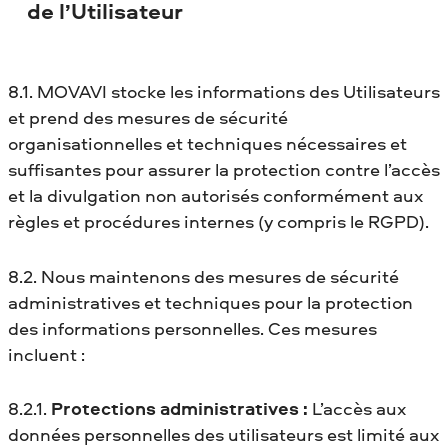
de l’Utilisateur
8.1. MOVAVI stocke les informations des Utilisateurs
et prend des mesures de sécurité
organisationnelles et techniques nécessaires et
suffisantes pour assurer la protection contre l’accès
et la divulgation non autorisés conformément aux
règles et procédures internes (y compris le RGPD).
8.2. Nous maintenons des mesures de sécurité
administratives et techniques pour la protection
des informations personnelles. Ces mesures
incluent :
8.2.1.
Protections administratives :
L’accès aux
données personnelles des utilisateurs est limité aux