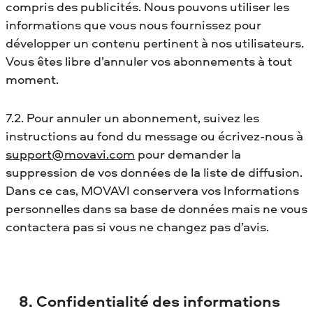
compris des publicités. Nous pouvons utiliser les
informations que vous nous fournissez pour
développer un contenu pertinent à nos utilisateurs.
Vous êtes libre d’annuler vos abonnements à tout
moment.
7.2. Pour annuler un abonnement, suivez les
instructions au fond du message ou écrivez-nous à
support@movavi.com
pour demander la
suppression de vos données de la liste de diffusion.
Dans ce cas, MOVAVI conservera vos Informations
personnelles dans sa base de données mais ne vous
contactera pas si vous ne changez pas d’avis.
8. Confidentialité des informations