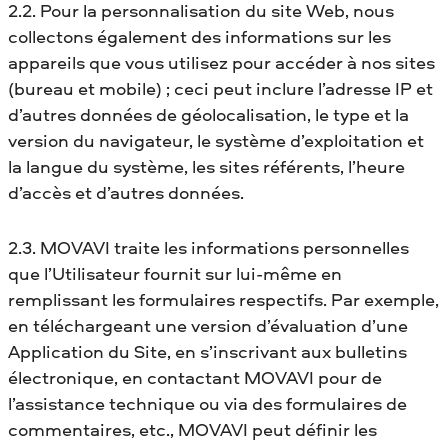
2.2. Pour la personnalisation du site Web, nous
collectons également des informations sur les
appareils que vous utilisez pour accéder à nos sites
(bureau et mobile) ; ceci peut inclure l’adresse IP et
d’autres données de géolocalisation, le type et la
version du navigateur, le système d’exploitation et
la langue du système, les sites référents, l’heure
d’accès et d’autres données.
2.3. MOVAVI traite les informations personnelles
que l’Utilisateur fournit sur lui-même en
remplissant les formulaires respectifs. Par exemple,
en téléchargeant une version d’évaluation d’une
Application du Site, en s’inscrivant aux bulletins
électronique, en contactant MOVAVI pour de
l’assistance technique ou via des formulaires de
commentaires, etc., MOVAVI peut définir les