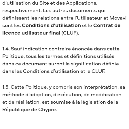
d’utilisation du Site et des Applications,
respectivement. Les autres documents qui
définissent les relations entre l’Utilisateur et Movavi
sont les
Conditions d’utilisation
et le
Contrat de
licence utilisateur final
(CLUF).
1.4. Sauf indication contraire énoncée dans cette
Politique, tous les termes et définitions utilisés
dans ce document auront la signification définie
dans les Conditions d’utilisation et le CLUF.
1.5. Cette Politique, y compris son interprétation, sa
méthode d’adoption, d’exécution, de modification
et de résiliation, est soumise à la législation de la
République de Chypre.