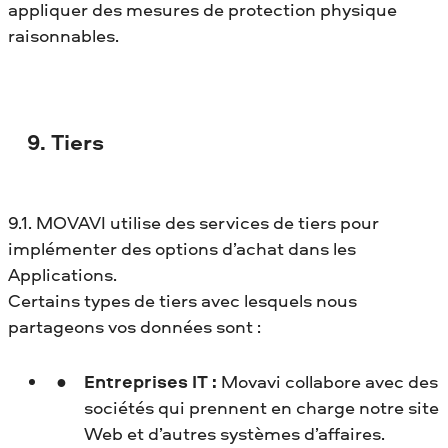
appliquer des mesures de protection physique
raisonnables.
9. Tiers
9.1. MOVAVI utilise des services de tiers pour
implémenter des options d’achat dans les
Applications.
Certains types de tiers avec lesquels nous
partageons vos données sont :
Entreprises IT :
Movavi collabore avec des
sociétés qui prennent en charge notre site
Web et d’autres systèmes d’affaires.