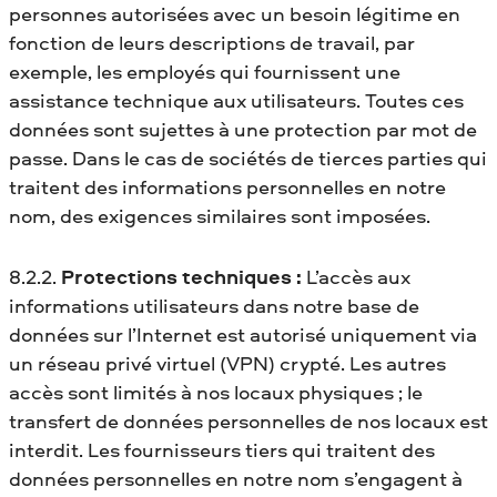
personnes autorisées avec un besoin légitime en
fonction de leurs descriptions de travail, par
exemple, les employés qui fournissent une
assistance technique aux utilisateurs. Toutes ces
données sont sujettes à une protection par mot de
passe. Dans le cas de sociétés de tierces parties qui
traitent des informations personnelles en notre
nom, des exigences similaires sont imposées.
8.2.2.
Protections techniques :
L’accès aux
informations utilisateurs dans notre base de
données sur l’Internet est autorisé uniquement via
un réseau privé virtuel (VPN) crypté. Les autres
accès sont limités à nos locaux physiques ; le
transfert de données personnelles de nos locaux est
interdit. Les fournisseurs tiers qui traitent des
données personnelles en notre nom s’engagent à