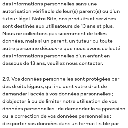
des informations personnelles sans une
autorisation vérifiable de leur(s) parent(s) ou d’un
tuteur légal. Notre Site, nos produits et services
sont destinés aux utilisateurs de 13 ans et plus.
Nous ne collectons pas sciemment de telles
données, mais si un parent, un tuteur ou toute
autre personne découvre que nous avons collecté
des informations personnelles d’un enfant en
dessous de 13 ans, veuillez nous contacter.
2.9. Vos données personnelles sont protégées par
des droits légaux, qui incluent votre droit de
demander l’accès à vos données personnelles ;
d’objecter à ou de limiter notre utilisation de vos
données personnelles ; de demander la suppression
ou la correction de vos données personnelles ;
d’exporter vos données dans un format lisible par