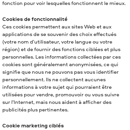
fonction pour voir lesquelles fonctionnent le mieux.
Cookies de fonctionnalité
Ces cookies permettent aux sites Web et aux
applications de se souvenir des choix effectués
(votre nom d’utilisateur, votre langue ou votre
région) et de fournir des fonctions ciblées et plus
personnelles. Les informations collectées par ces
cookies sont généralement anonymisées, ce qui
signifie que nous ne pouvons pas vous identifier
personnellement. Ils ne collectent aucunes
informations à votre sujet qui pourraient être
utilisées pour vendre, promouvoir ou vous suivre
sur l’Internet, mais nous aident à afficher des
publicités plus pertinentes.
Cookie marketing ciblés