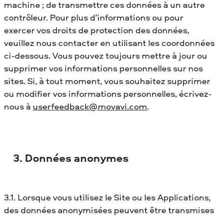
machine ; de transmettre ces données à un autre
contrôleur. Pour plus d’informations ou pour
exercer vos droits de protection des données,
veuillez nous contacter en utilisant les coordonnées
ci-dessous. Vous pouvez toujours mettre à jour ou
supprimer vos informations personnelles sur nos
sites. Si, à tout moment, vous souhaitez supprimer
ou modifier vos informations personnelles, écrivez-
nous à
userfeedback@movavi.com
.
3. Données anonymes
3.1. Lorsque vous utilisez le Site ou les Applications,
des données anonymisées peuvent être transmises