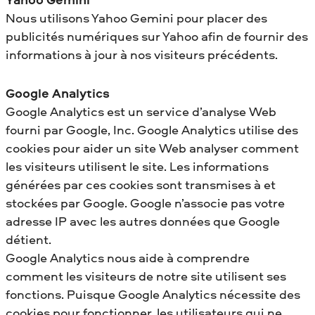
Nous utilisons Yahoo Gemini pour placer des
publicités numériques sur Yahoo afin de fournir des
informations à jour à nos visiteurs précédents.
Google Analytics
Google Analytics est un service d’analyse Web
fourni par Google, Inc. Google Analytics utilise des
cookies pour aider un site Web analyser comment
les visiteurs utilisent le site. Les informations
générées par ces cookies sont transmises à et
stockées par Google. Google n’associe pas votre
adresse IP avec les autres données que Google
détient.
Google Analytics nous aide à comprendre
comment les visiteurs de notre site utilisent ses
fonctions. Puisque Google Analytics nécessite des
cookies pour fonctionner, les utilisateurs qui ne