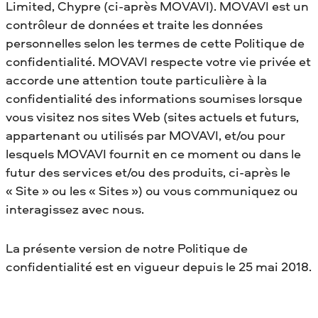
Limited, Chypre (ci-après MOVAVI). MOVAVI est un
contrôleur de données et traite les données
personnelles selon les termes de cette Politique de
confidentialité. MOVAVI respecte votre vie privée et
accorde une attention toute particulière à la
confidentialité des informations soumises lorsque
vous visitez nos sites Web (sites actuels et futurs,
appartenant ou utilisés par MOVAVI, et/ou pour
lesquels MOVAVI fournit en ce moment ou dans le
futur des services et/ou des produits, ci-après le
« Site » ou les « Sites ») ou vous communiquez ou
interagissez avec nous.
La présente version de notre Politique de
confidentialité est en vigueur depuis le 25 mai 2018.