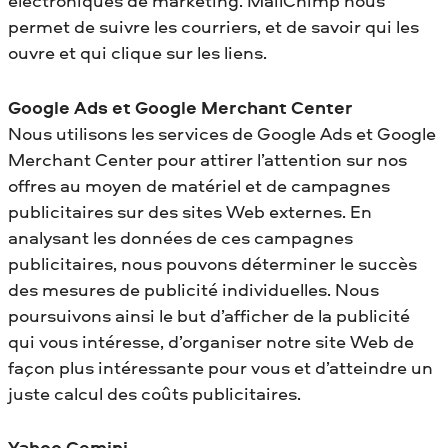
électroniques de marketing. MailChimp nous
permet de suivre les courriers, et de savoir qui les
ouvre et qui clique sur les liens.
Google Ads et Google Merchant Center
Nous utilisons les services de Google Ads et Google
Merchant Center pour attirer l’attention sur nos
offres au moyen de matériel et de campagnes
publicitaires sur des sites Web externes. En
analysant les données de ces campagnes
publicitaires, nous pouvons déterminer le succès
des mesures de publicité individuelles. Nous
poursuivons ainsi le but d’afficher de la publicité
qui vous intéresse, d’organiser notre site Web de
façon plus intéressante pour vous et d’atteindre un
juste calcul des coûts publicitaires.
Yahoo Gemini