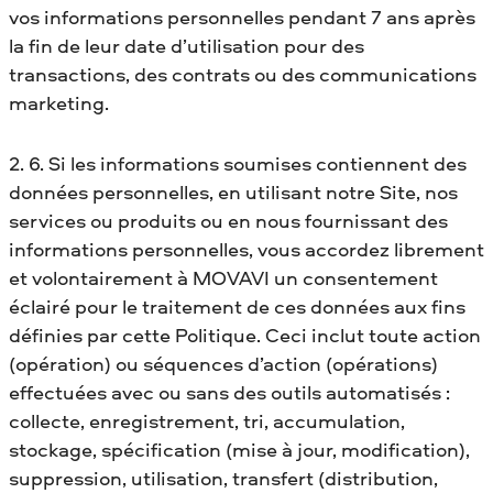
vos informations personnelles pendant 7 ans après
la fin de leur date d’utilisation pour des
transactions, des contrats ou des communications
marketing.
2. 6. Si les informations soumises contiennent des
données personnelles, en utilisant notre Site, nos
services ou produits ou en nous fournissant des
informations personnelles, vous accordez librement
et volontairement à MOVAVI un consentement
éclairé pour le traitement de ces données aux fins
définies par cette Politique. Ceci inclut toute action
(opération) ou séquences d’action (opérations)
effectuées avec ou sans des outils automatisés :
collecte, enregistrement, tri, accumulation,
stockage, spécification (mise à jour, modification),
suppression, utilisation, transfert (distribution,