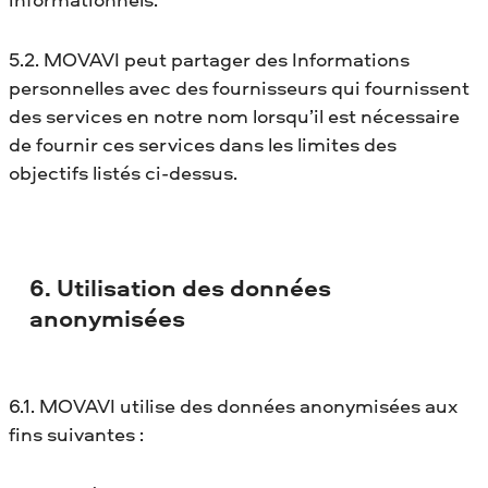
5.2. MOVAVI peut partager des Informations
personnelles avec des fournisseurs qui fournissent
des services en notre nom lorsqu’il est nécessaire
de fournir ces services dans les limites des
objectifs listés ci-dessus.
6. Utilisation des données
anonymisées
6.1. MOVAVI utilise des données anonymisées aux
fins suivantes :