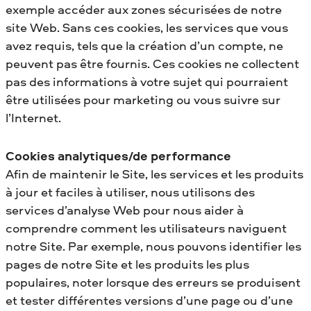
exemple accéder aux zones sécurisées de notre
site Web. Sans ces cookies, les services que vous
avez requis, tels que la création d’un compte, ne
peuvent pas être fournis. Ces cookies ne collectent
pas des informations à votre sujet qui pourraient
être utilisées pour marketing ou vous suivre sur
l’Internet.
Cookies analytiques/de performance
Afin de maintenir le Site, les services et les produits
à jour et faciles à utiliser, nous utilisons des
services d’analyse Web pour nous aider à
comprendre comment les utilisateurs naviguent
notre Site. Par exemple, nous pouvons identifier les
pages de notre Site et les produits les plus
populaires, noter lorsque des erreurs se produisent
et tester différentes versions d’une page ou d’une