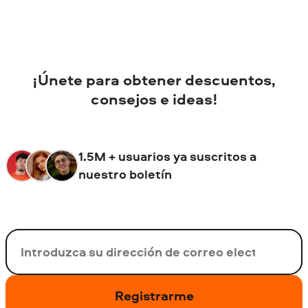
¡Únete para obtener descuentos,
consejos e ideas!
1.5M + usuarios ya suscritos a
nuestro boletín
Su correo electrónico
Registrarme