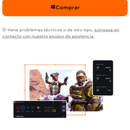
Comprar
Si tiene problemas técnicos o de otro tipo,
póngase en
contacto con nuestro equipo de asistencia
.